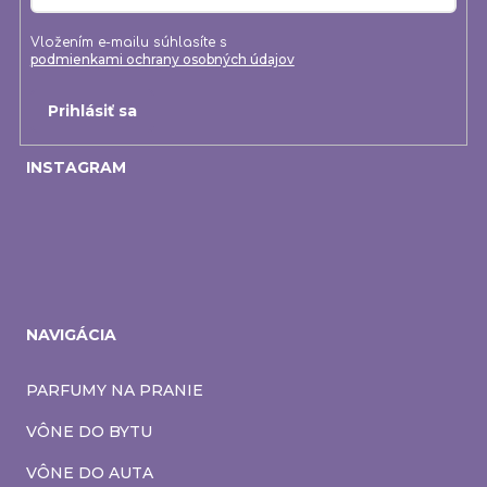
Vložením e-mailu súhlasíte s
podmienkami ochrany osobných údajov
Prihlásiť sa
INSTAGRAM
NAVIGÁCIA
PARFUMY NA PRANIE
VÔNE DO BYTU
VÔNE DO AUTA