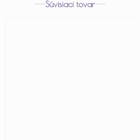
Súvisiaci tovar