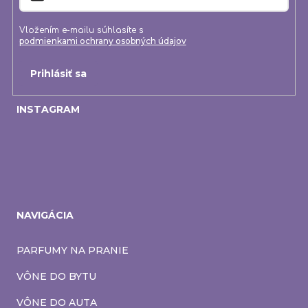
Vložením e-mailu súhlasíte s
podmienkami ochrany osobných údajov
Prihlásiť sa
INSTAGRAM
NAVIGÁCIA
PARFUMY NA PRANIE
VÔNE DO BYTU
VÔNE DO AUTA