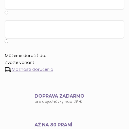
Môžeme doručiť do:
Zvoľte variant
Možnosti doručenia
DOPRAVA ZADARMO
pre objednávky nad 39 €
AŽ NA 80 PRANÍ