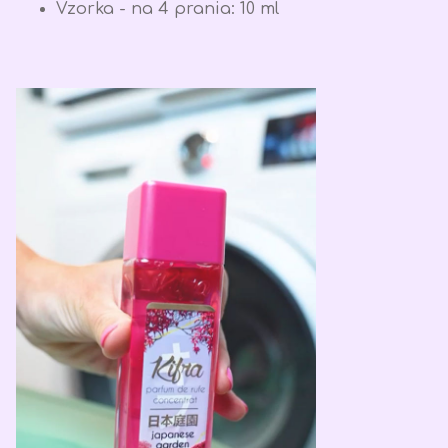
Vzorka - na 4 prania: 10 ml