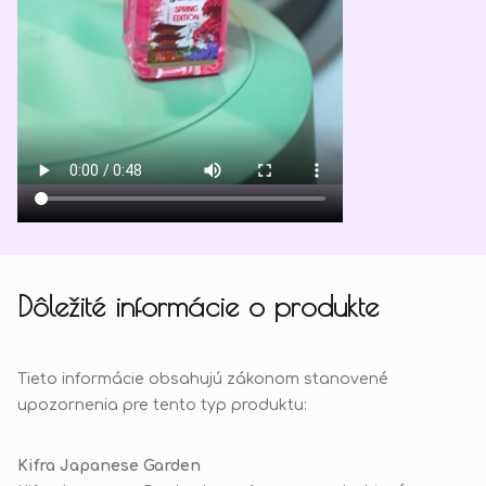
Dôležité informácie o produkte
Tieto informácie obsahujú zákonom stanovené
upozornenia pre tento typ produktu:
Kifra Japanese Garden