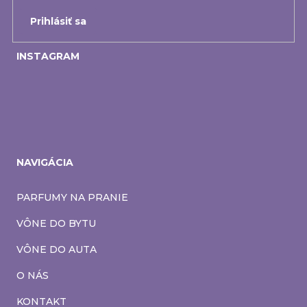
Prihlásiť sa
INSTAGRAM
NAVIGÁCIA
PARFUMY NA PRANIE
VÔNE DO BYTU
VÔNE DO AUTA
O NÁS
KONTAKT