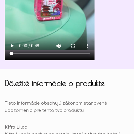
Dôležité informácie o produkte
Tieto informácie obsahujú zákonom stanovené
upozornenia pre tento typ produktu:
Kifra Lilac