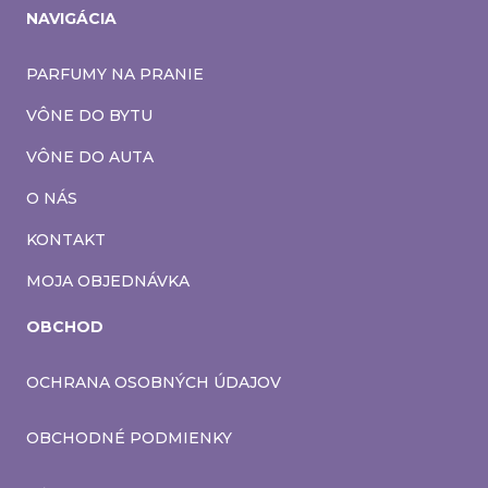
NAVIGÁCIA
PARFUMY NA PRANIE
VÔNE DO BYTU
VÔNE DO AUTA
O NÁS
KONTAKT
MOJA OBJEDNÁVKA
OBCHOD
OCHRANA OSOBNÝCH ÚDAJOV
OBCHODNÉ PODMIENKY