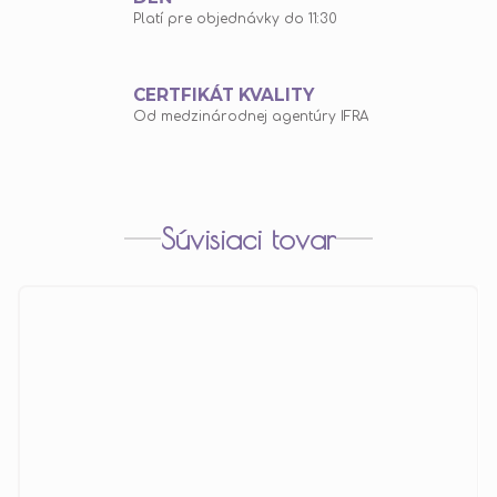
Platí pre objednávky do 11:30
CERTFIKÁT KVALITY
Od medzinárodnej agentúry IFRA
Súvisiaci tovar